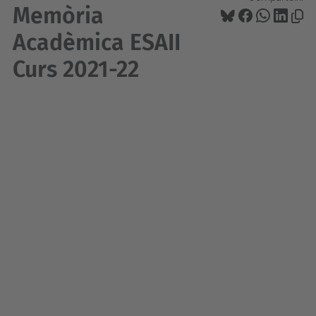
Memòria
Acadèmica ESAII
Curs 2021-22