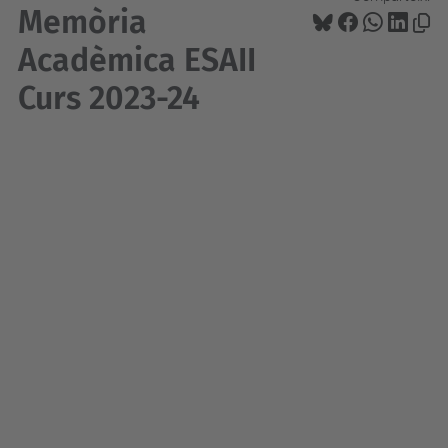
Memòria
Acadèmica ESAII
Curs 2023-24